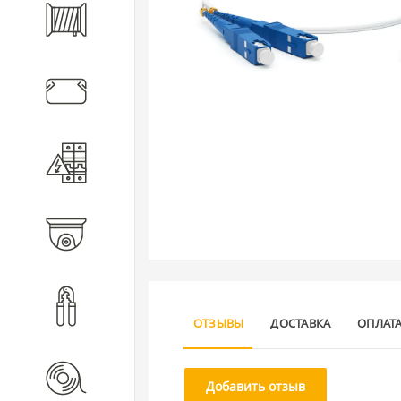
Кабель
Кабеленесущие системы
Электротехническое
оборудование
Видеонаблюдение
Инструмент
ОТЗЫВЫ
ДОСТАВКА
ОПЛАТ
Расходные материалы
Добавить отзыв