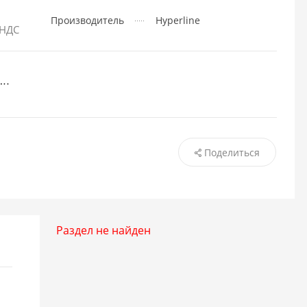
Производитель
Hyperline
 НДС
Поделиться
Раздел не найден