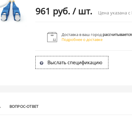
961 руб.
/
шт.
Цена указана с
Доставка в ваш город
рассчитывается
Подробнее о доставке
Выслать спецификацию
А
ВОПРОС-ОТВЕТ