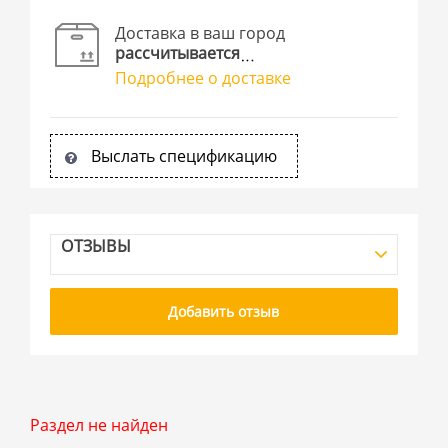
Доставка в ваш город
рассчитывается
Подробнее о доставке
Выслать спецификацию
ОТЗЫВЫ
Добавить отзыв
Раздел не найден