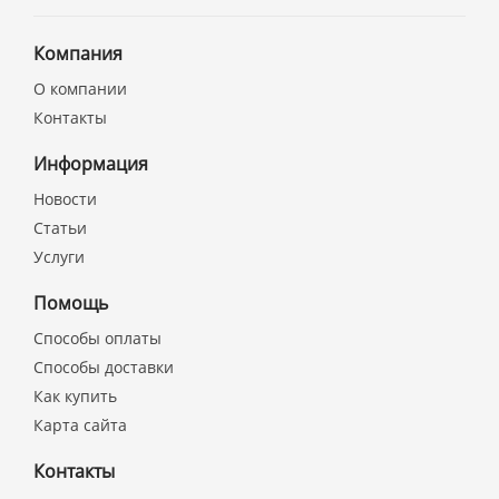
Компания
О компании
Контакты
Информация
Новости
Статьи
Услуги
Помощь
Способы оплаты
Способы доставки
Как купить
Карта сайта
Контакты