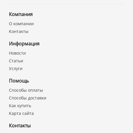
Компания
О компании
Контакты
Информация
Новости
Статьи
Услуги
Помощь
Способы оплаты
Способы доставки
Как купить
Карта сайта
Контакты