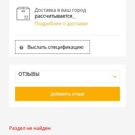
Доставка в ваш город
рассчитывается
Подробнее о доставке
Выслать спецификацию
ОТЗЫВЫ
Добавить отзыв
Раздел не найден