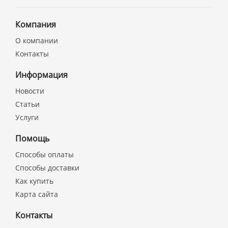
Компания
О компании
Контакты
Информация
Новости
Статьи
Услуги
Помощь
Способы оплаты
Способы доставки
Как купить
Карта сайта
Контакты