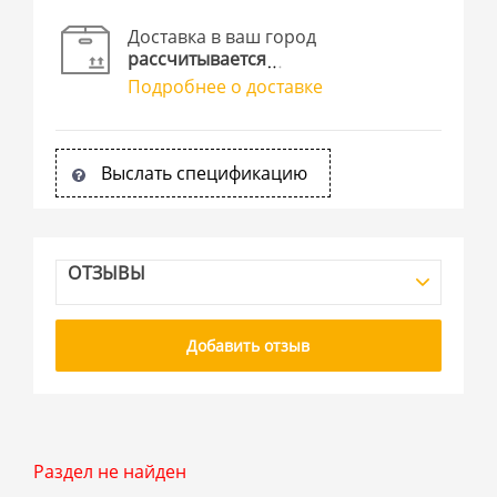
Доставка в ваш город
рассчитывается
Подробнее о доставке
Выслать спецификацию
ОТЗЫВЫ
Добавить отзыв
Раздел не найден