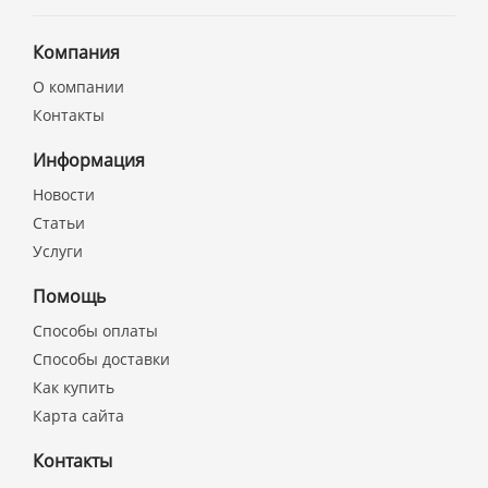
Компания
О компании
Контакты
Информация
Новости
Статьи
Услуги
Помощь
Способы оплаты
Способы доставки
Как купить
Карта сайта
Контакты