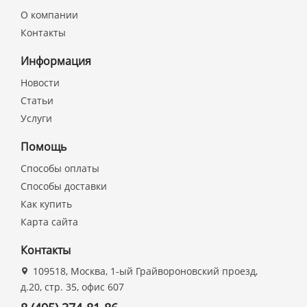
О компании
Контакты
Информация
Новости
Статьи
Услуги
Помощь
Способы оплаты
Способы доставки
Как купить
Карта сайта
Контакты
109518, Москва, 1-ый Грайвороновский проезд,
д.20, стр. 35, офис 607