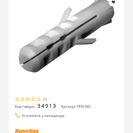
(0)
34913
Код товара:
Артикул: FEN-06C
Уточняйте у менеджера