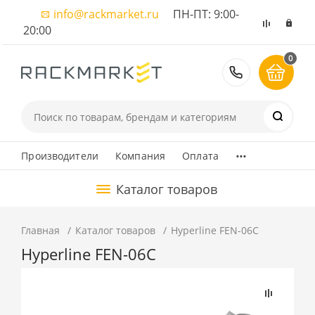
info@rackmarket.ru
ПН-ПТ: 9:00-
20:00
0
8 (495) 374
...
Производители
Компания
Оплата
Каталог товаров
Главная
Каталог товаров
Hyperline FEN-06C
Hyperline FEN-06C