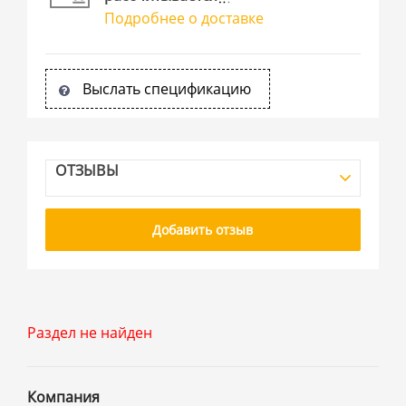
Подробнее о доставке
Выслать спецификацию
ОТЗЫВЫ
Добавить отзыв
Раздел не найден
Компания