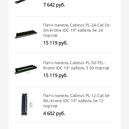
7 642 руб.
Патч-панель Cabeus PL-24-Cat.5e-
SH-Krone IDC 19" кабель 5e 24
портов
15 119 руб.
Патч-панель Cabeus PL-50-TEL-
Krone IDC 19" кабель 3 50 портов
15 119 руб.
Патч-панель Cabeus PL-12-Cat.5e-
WL-Krone IDC 19" кабель 5e 12
портов
4 602 руб.