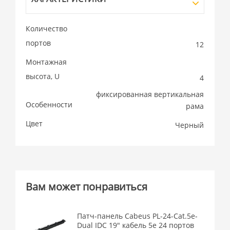
Количество
портов
12
Монтажная
высота, U
4
фиксированная вертикальная
Особенности
рама
Цвет
Черный
Вам может понравиться
Патч-панель Cabeus PL-24-Cat.5e-
Dual IDC 19" кабель 5e 24 портов