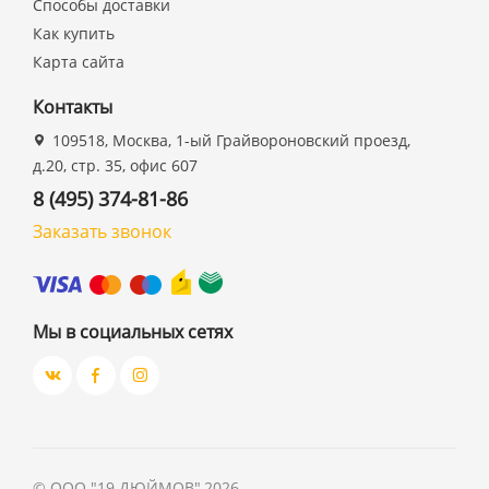
Способы доставки
Как купить
Карта сайта
Контакты
109518, Москва, 1-ый Грайвороновский проезд,
д.20, стр. 35, офис 607
8 (495) 374-81-86
Заказать звонок
Мы в социальных сетях
©
ООО "19 ДЮЙМОВ"
,
2026