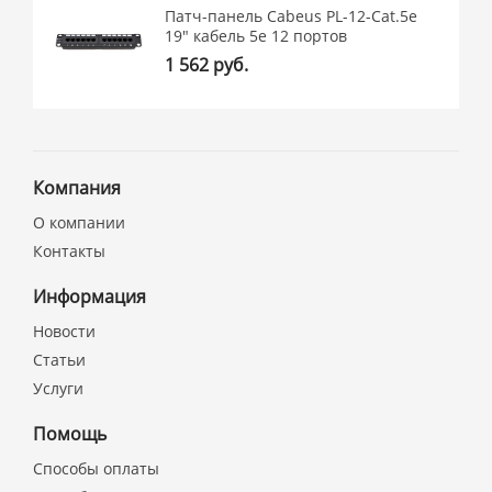
Патч-панель Cabeus PL-12-Cat.5e
19" кабель 5e 12 портов
1 562 руб.
Компания
О компании
Контакты
Информация
Новости
Статьи
Услуги
Помощь
Способы оплаты