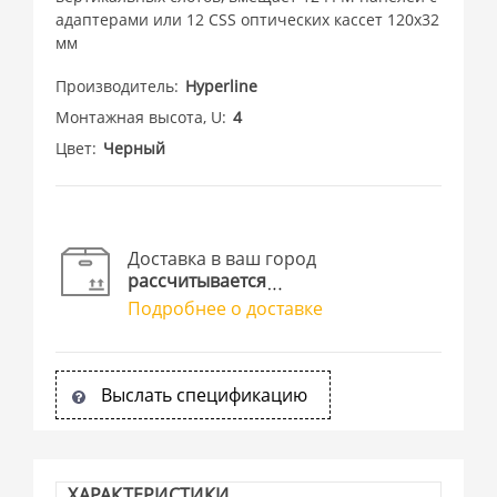
адаптерами или 12 CSS оптических кассет 120х32
мм
Производитель
Hyperline
Монтажная высота, U
4
Цвет
Черный
Доставка в ваш город
рассчитывается
Подробнее о доставке
Выслать спецификацию
ХАРАКТЕРИСТИКИ