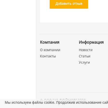
Добавить отзыв
Компания
Информация
О компании
Новости
Контакты
Статьи
Услуги
©
ООО "19 ДЮЙМОВ"
,
2026
Мы используем файлы cookie. Продолжив использование сай