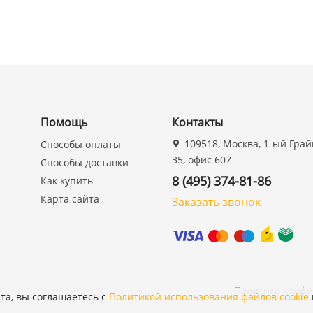
Помощь
Контакты
109518, Москва, 1-ый Грай
Способы оплаты
35, офис 607
Способы доставки
8 (495) 374-81-86
Как купить
Карта сайта
Заказать звонок
Политика конф
та, вы соглашаетесь с
Политикой использования файлов cookie