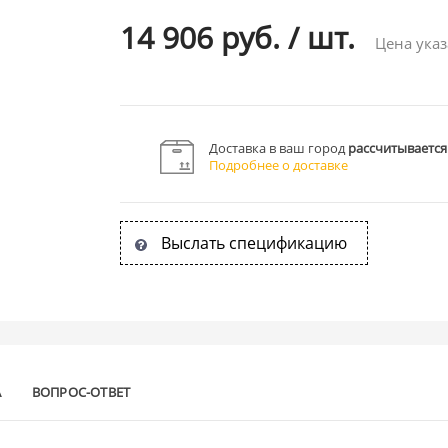
14 906 руб.
/
шт.
Цена указ
Доставка в ваш город
рассчитывается
Подробнее о доставке
Выслать спецификацию
А
ВОПРОС-ОТВЕТ