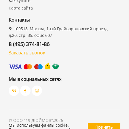
Как купить
Карта сайта
Контакты
109518, Москва, 1-ый Грайвороновский проезд,
д.20, стр. 35, офис 607
8 (495) 374-81-86
Заказать звонок
Мы в социальных сетях
©
ООО "19 ДЮЙМОВ"
,
2026
Мы используем файлы cookie.
Принять