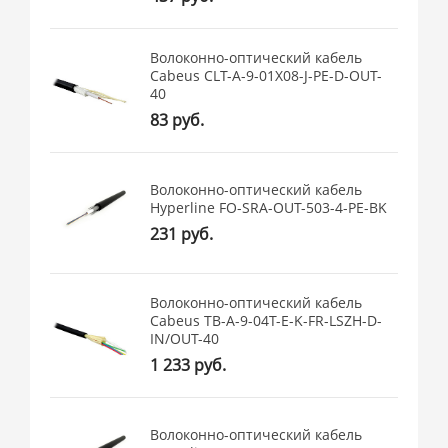
Волоконно-оптический кабель
Cabeus CLT-A-9-01X08-J-PE-D-OUT-
40
83 руб.
Волоконно-оптический кабель
Hyperline FO-SRA-OUT-503-4-PE-BK
231 руб.
Волоконно-оптический кабель
Cabeus TB-A-9-04T-E-K-FR-LSZH-D-
IN/OUT-40
1 233 руб.
Волоконно-оптический кабель