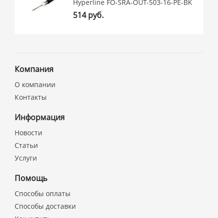
Hyperline FO-SRA-OUT-503-16-PE-BK
514 руб.
Компания
О компании
Контакты
Информация
Новости
Статьи
Услуги
Помощь
Способы оплаты
Способы доставки