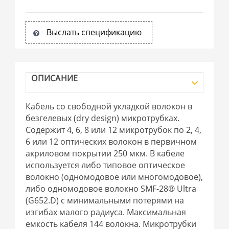
Выслать спецификацию
ОПИСАНИЕ
Кабель со свободной укладкой волокон в
безгелевых (dry design) микротрубках.
Содержит 4, 6, 8 или 12 микротрубок по 2, 4,
6 или 12 оптических волокон в первичном
акриловом покрытии 250 мкм. В кабеле
используется либо типовое оптическое
волокно (одномодовое или многомодовое),
либо одномодовое волокно SMF-28® Ultra
(G652.D) с минимальными потерями на
изгибах малого радиуса. Максимальная
емкость кабеля 144 волокна. Микротрубки