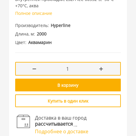
+70°C, аква
Полное описание
Производитель
Hyperline
Длина, м
2000
Цвет
Аквамарин
В корзину
Купить в один клик
Доставка в ваш город
рассчитывается
Подробнее о доставке