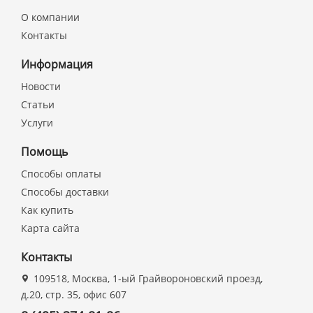
О компании
Контакты
Информация
Новости
Статьи
Услуги
Помощь
Способы оплаты
Способы доставки
Как купить
Карта сайта
Контакты
109518, Москва, 1-ый Грайвороновский проезд,
д.20, стр. 35, офис 607