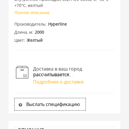
+70°C, желтый
Полное описание
Производитель
Hyperline
Длина, м
2000
Цвет
Желтый
Доставка в ваш город
рассчитывается
Подробнее о доставке
Выслать спецификацию