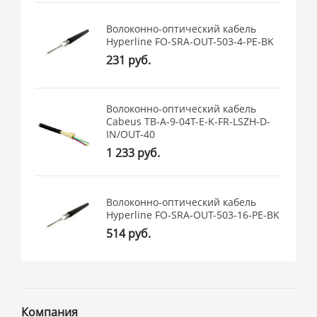
Волоконно-оптический кабель
Hyperline FO-SRA-OUT-503-4-PE-BK
231 руб.
Волоконно-оптический кабель
Cabeus TB-A-9-04T-E-K-FR-LSZH-D-
IN/OUT-40
1 233 руб.
Волоконно-оптический кабель
Hyperline FO-SRA-OUT-503-16-PE-BK
514 руб.
Компания