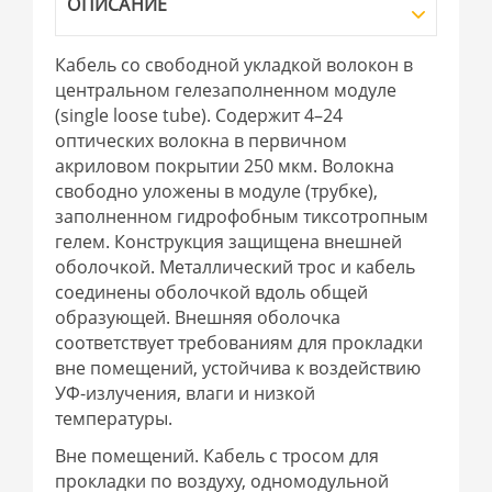
ОПИСАНИЕ
Кабель со свободной укладкой волокон в
центральном гелезаполненном модуле
(single loose tube). Содержит 4–24
оптических волокна в первичном
акриловом покрытии 250 мкм. Волокна
свободно уложены в модуле (трубке),
заполненном гидрофобным тиксотропным
гелем. Конструкция защищена внешней
оболочкой. Металлический трос и кабель
соединены оболочкой вдоль общей
образующей. Внешняя оболочка
соответствует требованиям для прокладки
вне помещений, устойчива к воздействию
УФ-излучения, влаги и низкой
температуры.
Вне помещений. Кабель с тросом для
прокладки по воздуху, одномодульной