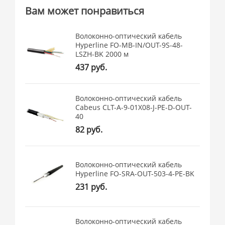
Вам может понравиться
Волоконно-оптический кабель
Hyperline FO-MB-IN/OUT-9S-48-
LSZH-BK 2000 м
437 руб.
Волоконно-оптический кабель
Cabeus CLT-A-9-01X08-J-PE-D-OUT-
40
82 руб.
Волоконно-оптический кабель
Hyperline FO-SRA-OUT-503-4-PE-BK
231 руб.
Волоконно-оптический кабель