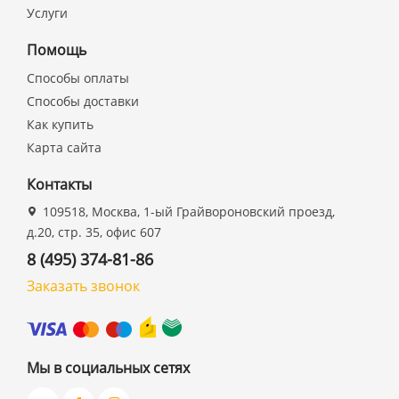
Услуги
Помощь
Способы оплаты
Способы доставки
Как купить
Карта сайта
Контакты
109518, Москва, 1-ый Грайвороновский проезд,
д.20, стр. 35, офис 607
8 (495) 374-81-86
Заказать звонок
Мы в социальных сетях