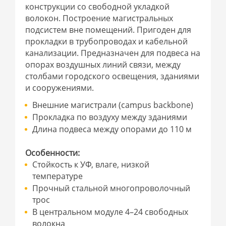
конструкции со свободной укладкой
волокон. Построение магистральных
подсистем вне помещений. Пригоден для
прокладки в трубопроводах и кабельной
канализации. Предназначен для подвеса на
опорах воздушных линий связи, между
столбами городского освещения, зданиями
и сооружениями.
Внешние магистрали (campus backbone)
Прокладка по воздуху между зданиями
Длина подвеса между опорами до 110 м
Особенности:
Стойкость к УФ, влаге, низкой
температуре
Прочный стальной многопроволочный
трос
В центральном модуле 4–24 свободных
волокна