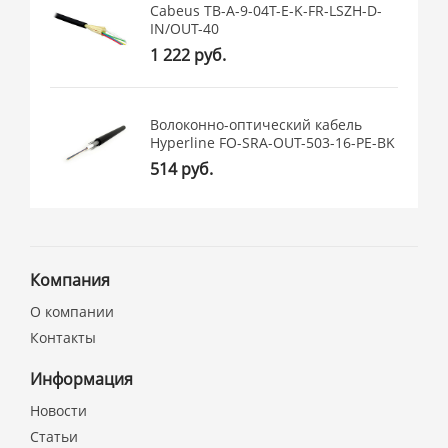
Cabeus TB-A-9-04T-E-K-FR-LSZH-D-
IN/OUT-40
1 222 руб.
Волоконно-оптический кабель
Hyperline FO-SRA-OUT-503-16-PE-BK
514 руб.
Компания
О компании
Контакты
Информация
Новости
Статьи