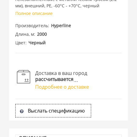
мм), внешний, PE, -60°С - +70°С, черный
Полное описание
Производитель
Hyperline
Длина, м
2000
Цвет
Черный
Доставка в ваш город
рассчитывается
Подробнее о доставке
Выслать спецификацию