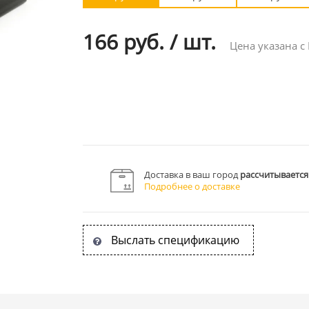
166 руб.
/
шт.
Цена указана с
Доставка в ваш город
рассчитывается
Подробнее о доставке
Выслать спецификацию