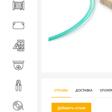
Кабель
Кабеленесущие системы
Электротехническое
оборудование
Видеонаблюдение
Инструмент
ОТЗЫВЫ
ДОСТАВКА
ОПЛАТ
Расходные материалы
Добавить отзыв