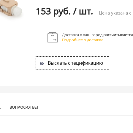
153 руб.
/
шт.
Цена указана с
Доставка в ваш город
рассчитывается
Подробнее о доставке
Выслать спецификацию
А
ВОПРОС-ОТВЕТ