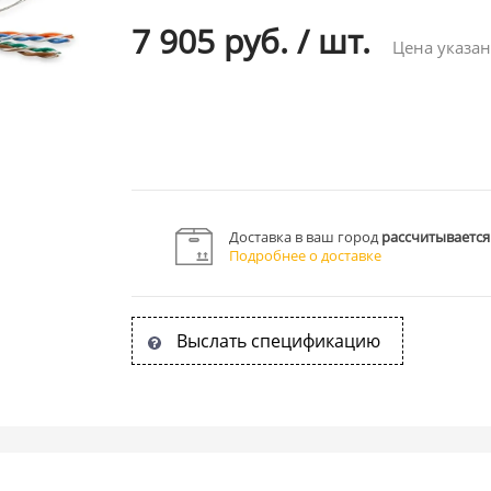
7 905 руб.
/
шт.
Цена указан
Доставка в ваш город
рассчитывается
Подробнее о доставке
Выслать спецификацию