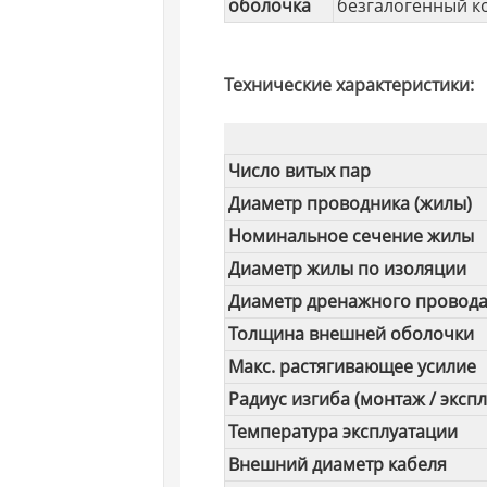
оболочка
безгалогенный к
Технические характеристики:
Число витых пар
Диаметр проводника (жилы)
Номинальное сечение жилы
Диаметр жилы по изоляции
Диаметр дренажного провод
Толщина внешней оболочки
Макс. растягивающее усилие
Радиус изгиба (монтаж / экспл
Температура эксплуатации
Внешний диаметр кабеля