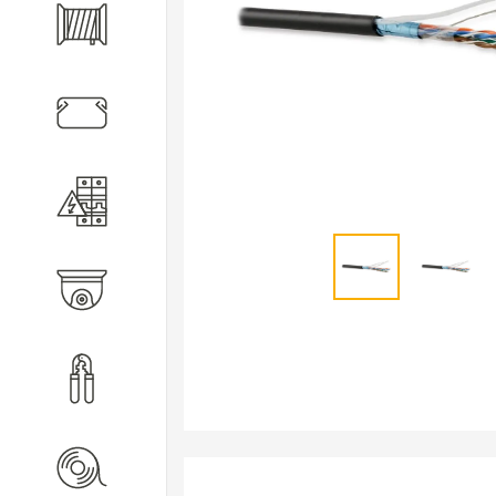
Кабель
Кабеленесущие системы
Электротехническое
оборудование
Видеонаблюдение
Инструмент
Расходные материалы