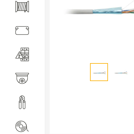
Кабель
Кабеленесущие системы
Электротехническое
оборудование
Видеонаблюдение
Инструмент
Расходные материалы