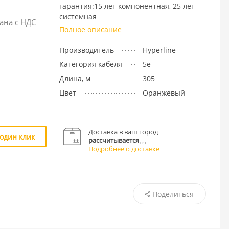
гарантия:15 лет компонентная, 25 лет
системная
ана с НДС
Полное описание
Производитель
Hyperline
Категория кабеля
5e
Длина, м
305
Цвет
Оранжевый
Доставка в ваш город
 один клик
рассчитывается
Подробнее о доставке
Поделиться