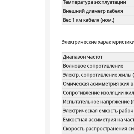
Температура эксплуатации
Внешний диаметр кабеля
Вес 1 км кабеля (ном.)
Электрические характеристики
Диапазон частот
Волновое сопротивление
Электр. сопротивление жилы (
Омическая асимметрия жил в
Сопротивление изоляции жи
Испытательное напряжение (п
Электрическая емкость рабо
Емкостная ассиметрия на част
Скорость распространения си