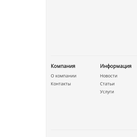
Компания
Информация
О компании
Новости
Контакты
Статьи
Услуги