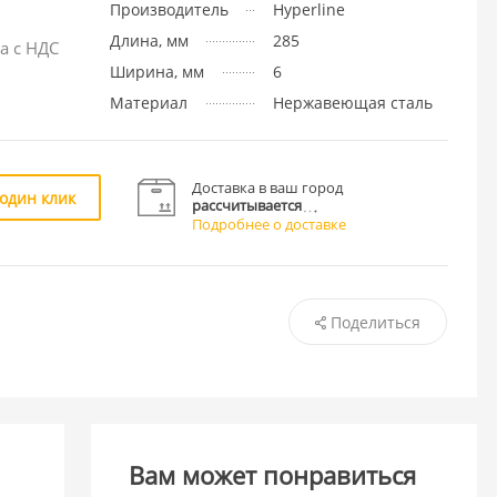
Производитель
Hyperline
Длина, мм
285
а с НДС
Ширина, мм
6
Материал
Нержавеющая сталь
Доставка в ваш город
 один клик
рассчитывается
Подробнее о доставке
Поделиться
Вам может понравиться