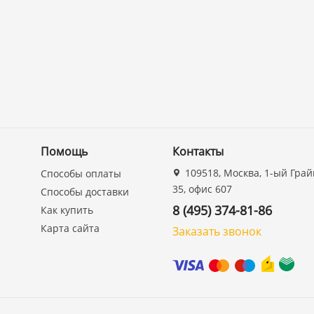
Помощь
Контакты
109518, Москва, 1-ый Грай
Способы оплаты
35, офис 607
Способы доставки
8 (495) 374-81-86
Как купить
Карта сайта
Заказать звонок