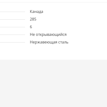
Канада
285
6
Не открывающийся
Нержавеющая сталь