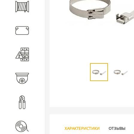
Кабель
Кабеленесущие системы
Электротехническое
оборудование
Видеонаблюдение
Инструмент
Расходные материалы
ХАРАКТЕРИСТИКИ
ОТЗЫВЫ