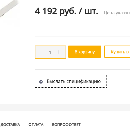
4 192 руб.
/
шт.
Цена указан
В корзину
Купить в
Выслать спецификацию
ДОСТАВКА
ОПЛАТА
ВОПРОС-ОТВЕТ