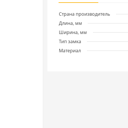
Страна производитель
Длина, мм
Ширина, мм
Тип замка
Материал