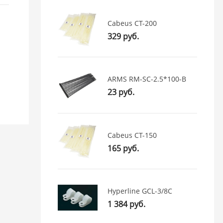
Cabeus CT-200
329 руб.
ARMS RM-SC-2.5*100-B
23 руб.
Cabeus CT-150
165 руб.
Hyperline GCL-3/8C
1 384 руб.