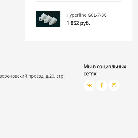
Hyperline GCL-7/8C
1 852 руб.
Мы в социальных
сетях
вороновский проезд, д.20, стр.