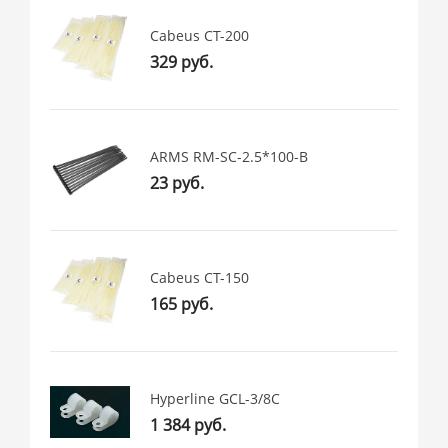
Cabeus CT-200
329 руб.
ARMS RM-SC-2.5*100-B
23 руб.
Cabeus CT-150
165 руб.
Hyperline GCL-3/8C
1 384 руб.