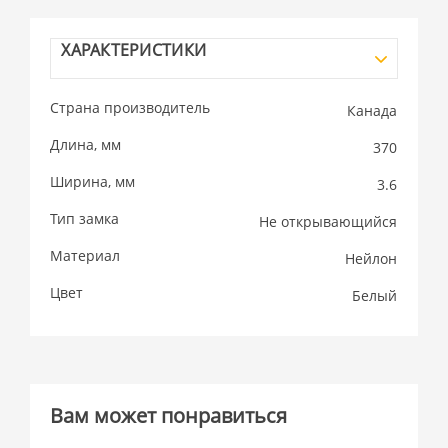
ХАРАКТЕРИСТИКИ
Страна производитель
Канада
Длина, мм
370
Ширина, мм
3.6
Тип замка
Не открывающийся
Материал
Нейлон
Цвет
Белый
Вам может понравиться