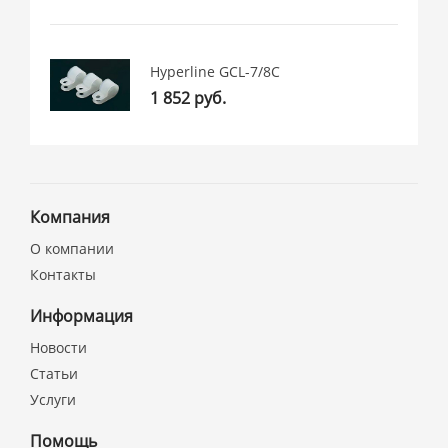
Hyperline GCL-7/8C
1 852 руб.
Компания
О компании
Контакты
Информация
Новости
Статьи
Услуги
Помощь