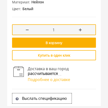
Материал
Нейлон
Цвет
Белый
В корзину
Купить в один клик
Доставка в ваш город
рассчитывается
Подробнее о доставке
Выслать спецификацию