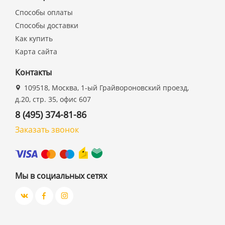
Способы оплаты
Способы доставки
Как купить
Карта сайта
Контакты
109518, Москва, 1-ый Грайвороновский проезд,
д.20, стр. 35, офис 607
8 (495) 374-81-86
Заказать звонок
Мы в социальных сетях