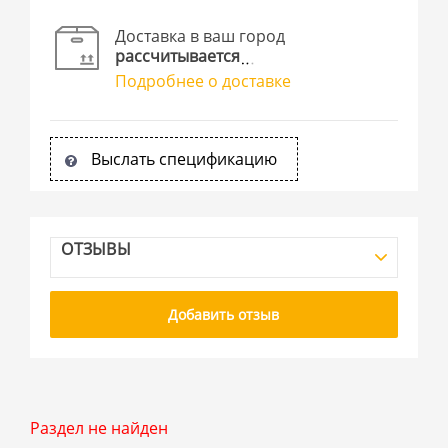
Доставка в ваш город
рассчитывается
Подробнее о доставке
Выслать спецификацию
ОТЗЫВЫ
Добавить отзыв
Раздел не найден