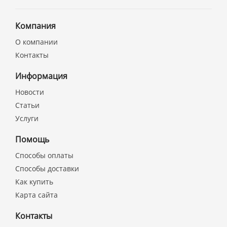
Компания
О компании
Контакты
Информация
Новости
Статьи
Услуги
Помощь
Способы оплаты
Способы доставки
Как купить
Карта сайта
Контакты