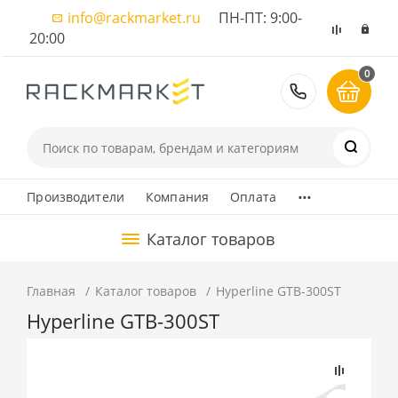
info@rackmarket.ru
ПН-ПТ: 9:00-
20:00
0
8 (495) 374
...
Производители
Компания
Оплата
Каталог товаров
Главная
Каталог товаров
Hyperline GTB-300ST
Hyperline GTB-300ST