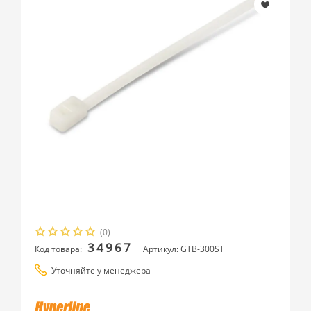
(0)
34967
Код товара:
Артикул: GTB-300ST
Уточняйте у менеджера