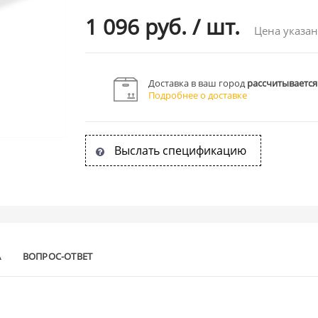
1 096 руб.
/
шт.
Цена указан
Доставка в ваш город
рассчитывается
Подробнее о доставке
Выслать спецификацию
А
ВОПРОС-ОТВЕТ