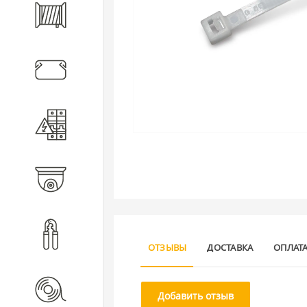
Кабель
Кабеленесущие системы
Электротехническое
оборудование
Видеонаблюдение
Инструмент
ОТЗЫВЫ
ДОСТАВКА
ОПЛАТ
Расходные материалы
Добавить отзыв