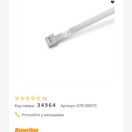
(0)
34964
Код товара:
Артикул: GTR-300STC
Уточняйте у менеджера