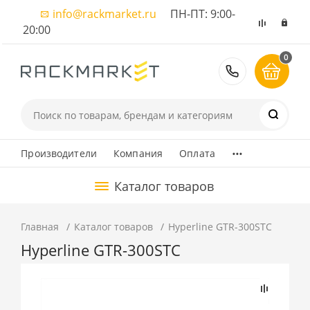
info@rackmarket.ru
ПН-ПТ: 9:00-
20:00
0
8 (495) 374
...
Производители
Компания
Оплата
Каталог товаров
Главная
Каталог товаров
Hyperline GTR-300STC
Hyperline GTR-300STC