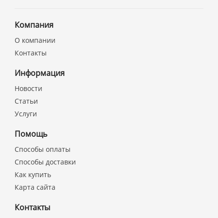
Компания
О компании
Контакты
Информация
Новости
Статьи
Услуги
Помощь
Способы оплаты
Способы доставки
Как купить
Карта сайта
Контакты