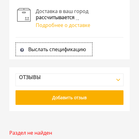
Доставка в ваш город
рассчитывается
Подробнее о доставке
Выслать спецификацию
ОТЗЫВЫ
Добавить отзыв
Раздел не найден