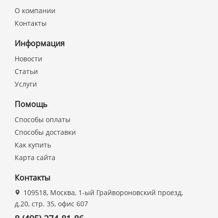
О компании
Контакты
Информация
Новости
Статьи
Услуги
Помощь
Способы оплаты
Способы доставки
Как купить
Карта сайта
Контакты
109518, Москва, 1-ый Грайвороновский проезд,
д.20, стр. 35, офис 607