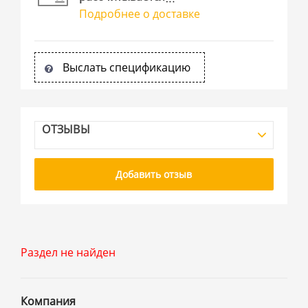
Подробнее о доставке
Выслать спецификацию
ОТЗЫВЫ
Добавить отзыв
Раздел не найден
Компания