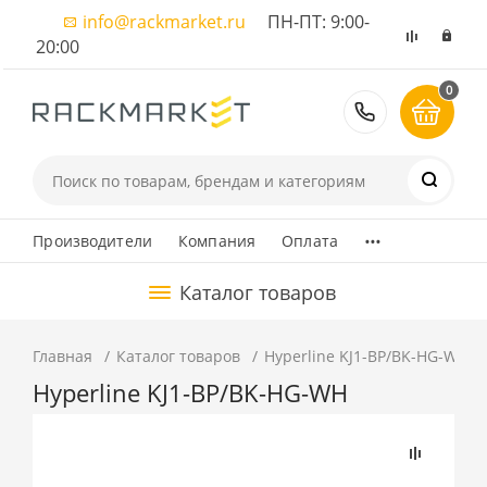
info@rackmarket.ru
ПН-ПТ: 9:00-
20:00
0
8 (495) 374
...
Производители
Компания
Оплата
Каталог товаров
Главная
Каталог товаров
Hyperline KJ1-BP/BK-HG-WH
Hyperline KJ1-BP/BK-HG-WH