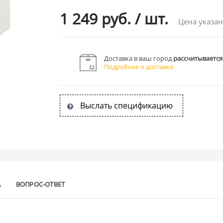
1 249 руб.
/
шт.
Цена указан
Доставка в ваш город
рассчитывается
Подробнее о доставке
Выслать спецификацию
А
ВОПРОС-ОТВЕТ