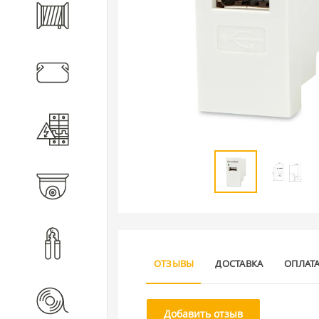
Кабель
Кабеленесущие системы
Электротехническое
оборудование
Видеонаблюдение
Инструмент
ОТЗЫВЫ
ДОСТАВКА
ОПЛАТ
Расходные материалы
Добавить отзыв