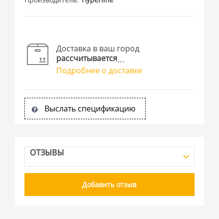
Доставка в ваш город
рассчитывается
Подробнее о доставке
Выслать спецификацию
ОТЗЫВЫ
Добавить отзыв