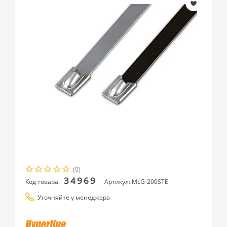
(0)
34969
Код товара:
Артикул: MLG-200STE
Уточняйте у менеджера