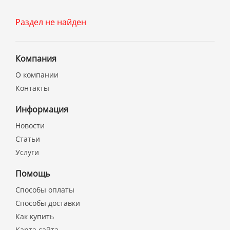
Раздел не найден
Компания
О компании
Контакты
Информация
Новости
Статьи
Услуги
Помощь
Способы оплаты
Способы доставки
Как купить
Карта сайта