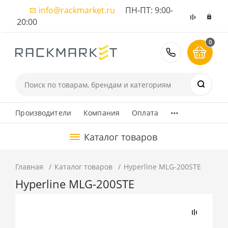
info@rackmarket.ru
ПН-ПТ: 9:00-
20:00
0
8 (495) 374
...
Производители
Компания
Оплата
Каталог товаров
Главная
Каталог товаров
Hyperline MLG-200STE
Hyperline MLG-200STE