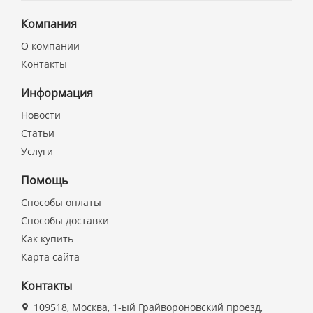
Компания
О компании
Контакты
Информация
Новости
Статьи
Услуги
Помощь
Способы оплаты
Способы доставки
Как купить
Карта сайта
Контакты
109518, Москва, 1-ый Грайвороновский проезд,