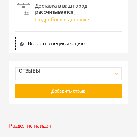
Доставка в ваш город
рассчитывается
Подробнее о доставке
Выслать спецификацию
ОТЗЫВЫ
Добавить отзыв
Раздел не найден