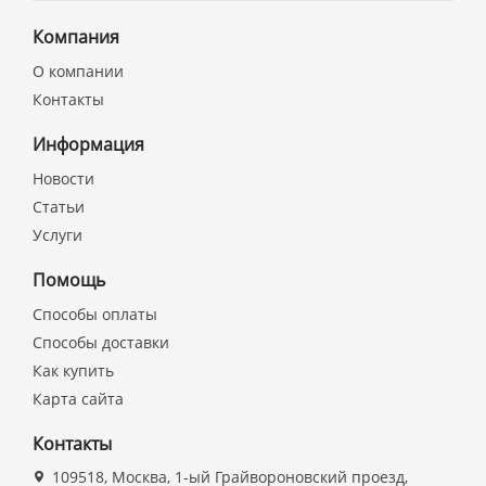
Компания
О компании
Контакты
Информация
Новости
Статьи
Услуги
Помощь
Способы оплаты
Способы доставки
Как купить
Карта сайта
Контакты
109518, Москва, 1-ый Грайвороновский проезд,