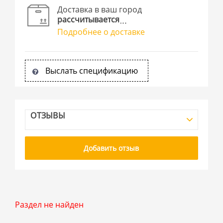
Доставка в ваш город
рассчитывается
Подробнее о доставке
Выслать спецификацию
ОТЗЫВЫ
Добавить отзыв
Раздел не найден