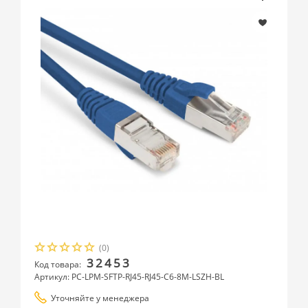
(0)
32453
Код товара:
Артикул: PC-LPM-SFTP-RJ45-RJ45-C6-8M-LSZH-BL
Уточняйте у менеджера