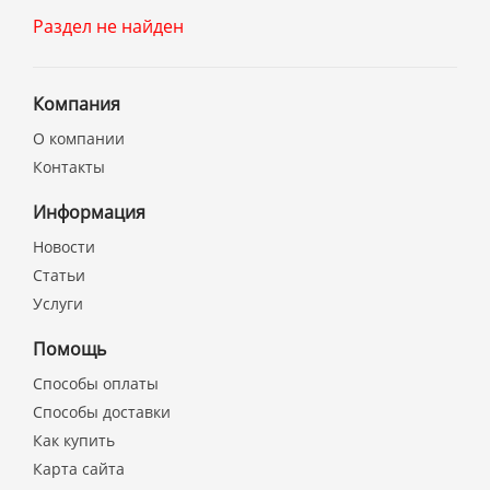
Раздел не найден
Компания
О компании
Контакты
Информация
Новости
Статьи
Услуги
Помощь
Способы оплаты
Способы доставки
Как купить
Карта сайта