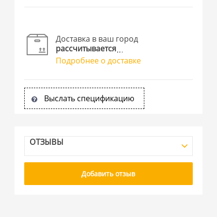
Доставка в ваш город
рассчитывается
Подробнее о доставке
Выслать спецификацию
ОТЗЫВЫ
Добавить отзыв