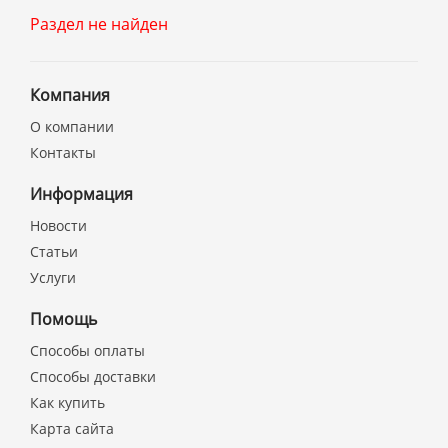
Раздел не найден
Компания
О компании
Контакты
Информация
Новости
Статьи
Услуги
Помощь
Способы оплаты
Способы доставки
Как купить
Карта сайта