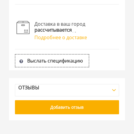
Доставка в ваш город
рассчитывается
Подробнее о доставке
Выслать спецификацию
ОТЗЫВЫ
Добавить отзыв