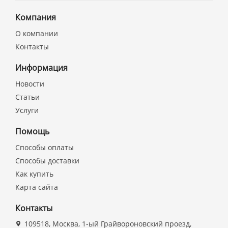
Компания
О компании
Контакты
Информация
Новости
Статьи
Услуги
Помощь
Способы оплаты
Способы доставки
Как купить
Карта сайта
Контакты
109518, Москва, 1-ый Грайвороновский проезд,