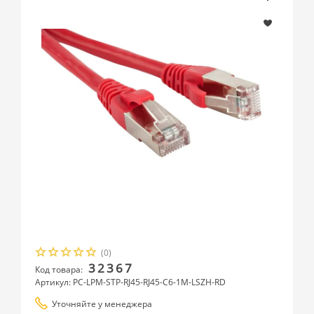
(0)
32367
Код товара:
Артикул: PC-LPM-STP-RJ45-RJ45-C6-1M-LSZH-RD
Уточняйте у менеджера