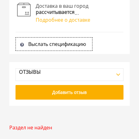
Доставка в ваш город
рассчитывается
Подробнее о доставке
Выслать спецификацию
ОТЗЫВЫ
Добавить отзыв
Раздел не найден