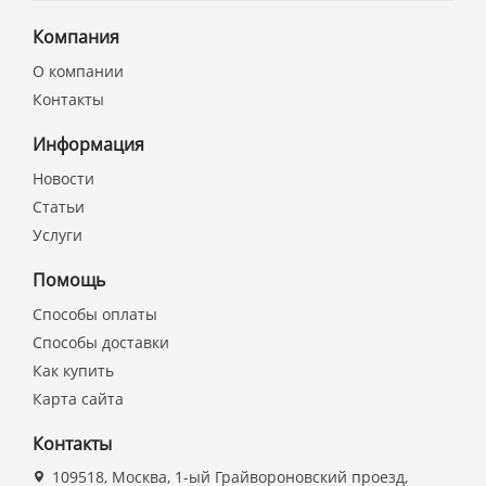
Компания
О компании
Контакты
Информация
Новости
Статьи
Услуги
Помощь
Способы оплаты
Способы доставки
Как купить
Карта сайта
Контакты
109518, Москва, 1-ый Грайвороновский проезд,