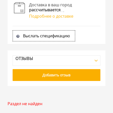
Доставка в ваш город
рассчитывается
Подробнее о доставке
Выслать спецификацию
ОТЗЫВЫ
Добавить отзыв
Раздел не найден