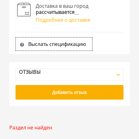
Доставка в ваш город
рассчитывается
Подробнее о доставке
Выслать спецификацию
ОТЗЫВЫ
Добавить отзыв
Раздел не найден