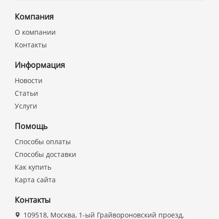
Компания
О компании
Контакты
Информация
Новости
Статьи
Услуги
Помощь
Способы оплаты
Способы доставки
Как купить
Карта сайта
Контакты
109518, Москва, 1-ый Грайвороновский проезд,