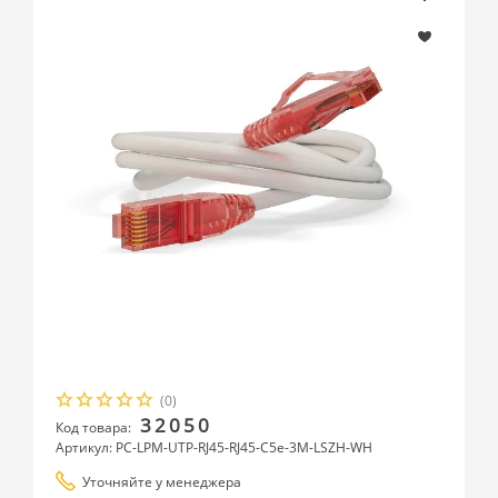
(0)
32050
Код товара:
Артикул: PC-LPM-UTP-RJ45-RJ45-C5e-3M-LSZH-WH
Уточняйте у менеджера