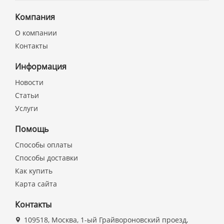
Компания
О компании
Контакты
Информация
Новости
Статьи
Услуги
Помощь
Способы оплаты
Способы доставки
Как купить
Карта сайта
Контакты
109518, Москва, 1-ый Грайвороновский проезд,