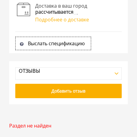
Доставка в ваш город
рассчитывается
Подробнее о доставке
Выслать спецификацию
ОТЗЫВЫ
Добавить отзыв
Раздел не найден