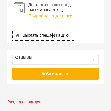
Доставка в ваш город
рассчитывается
Подробнее о доставке
Выслать спецификацию
ОТЗЫВЫ
Добавить отзыв
Раздел не найден