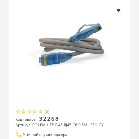
(0)
32268
Код товара:
Артикул: PC-LPM-UTP-RJ45-RJ45-C6-0.5M-LSZH-GY
Уточняйте у менеджера