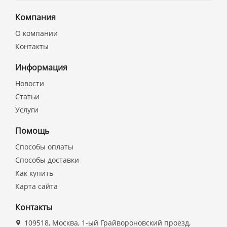
Компания
О компании
Контакты
Информация
Новости
Статьи
Услуги
Помощь
Способы оплаты
Способы доставки
Как купить
Карта сайта
Контакты
109518, Москва, 1-ый Грайвороновский проезд,