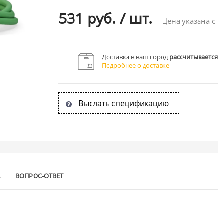
531 руб.
/
шт.
Цена указана с
Доставка в ваш город
рассчитывается
Подробнее о доставке
Выслать спецификацию
А
ВОПРОС-ОТВЕТ