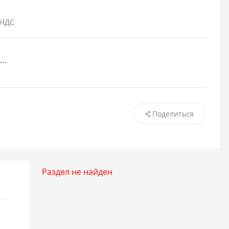
 НДС
Поделиться
Раздел не найден