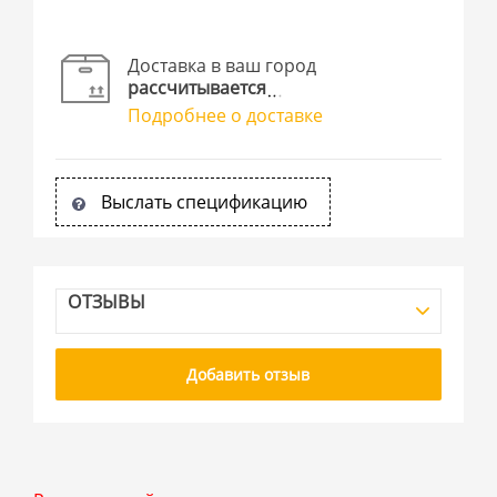
Доставка в ваш город
рассчитывается
Подробнее о доставке
Выслать спецификацию
ОТЗЫВЫ
Добавить отзыв