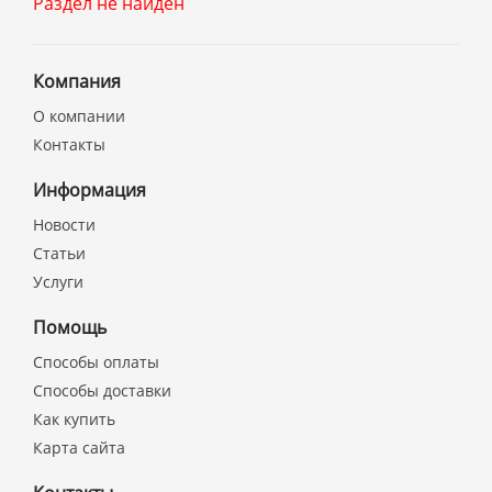
Раздел не найден
Компания
О компании
Контакты
Информация
Новости
Статьи
Услуги
Помощь
Способы оплаты
Способы доставки
Как купить
Карта сайта