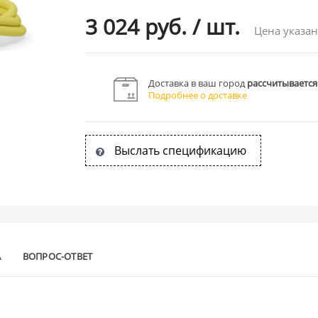
3 024 руб.
/
шт.
Цена указан
Доставка в ваш город
рассчитывается
Подробнее о доставке
Выслать спецификацию
А
ВОПРОС-ОТВЕТ