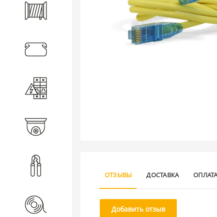
Кабель
Кабеленесущие системы
Электротехническое
оборудование
Видеонаблюдение
Инструмент
ОТЗЫВЫ
ДОСТАВКА
ОПЛАТ
Расходные материалы
Добавить отзыв