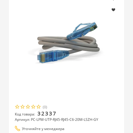
(0)
32337
Код товара:
Артикул: PC-LPM-UTP-RJ45-RJ45-C6-20M-LSZH-GY
Уточняйте у менеджера