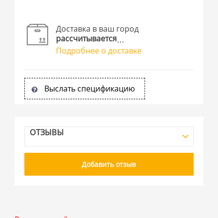
Доставка в ваш город
рассчитывается
Подробнее о доставке
Выслать спецификацию
ОТЗЫВЫ
Добавить отзыв