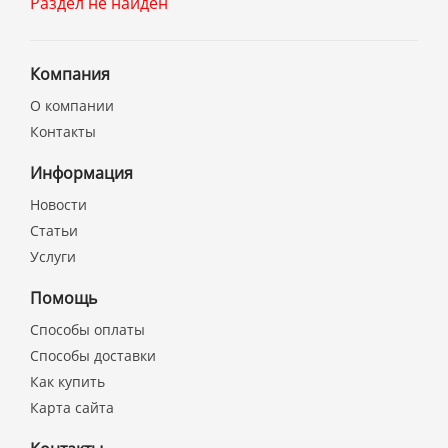
Раздел не найден
Компания
О компании
Контакты
Информация
Новости
Статьи
Услуги
Помощь
Способы оплаты
Способы доставки
Как купить
Карта сайта