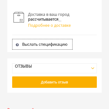
Доставка в ваш город
рассчитывается
Подробнее о доставке
Выслать спецификацию
ОТЗЫВЫ
Добавить отзыв