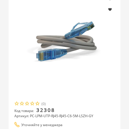
(0)
32308
Код товара:
Артикул: PC-LPM-UTP-RJ45-RJ45-C6-5M-LSZH-GY
Уточняйте у менеджера