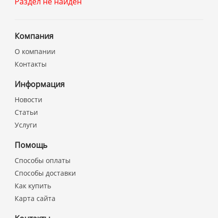
Раздел не найден
Компания
О компании
Контакты
Информация
Новости
Статьи
Услуги
Помощь
Способы оплаты
Способы доставки
Как купить
Карта сайта