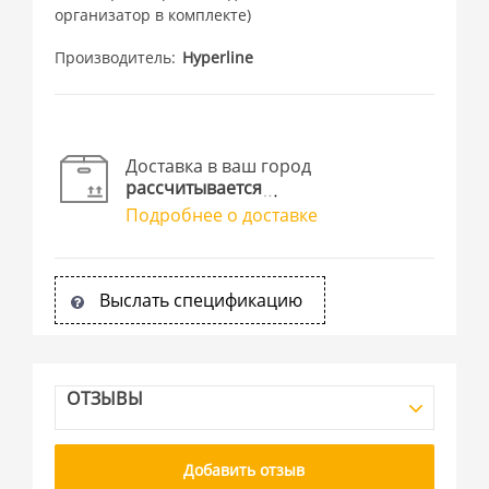
организатор в комплекте)
Производитель
Hyperline
Доставка в ваш город
рассчитывается
Подробнее о доставке
Выслать спецификацию
ОТЗЫВЫ
Добавить отзыв