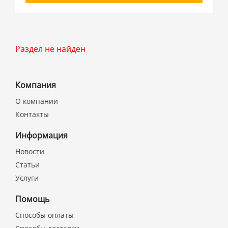
Раздел не найден
Компания
О компании
Контакты
Информация
Новости
Статьи
Услуги
Помощь
Способы оплаты