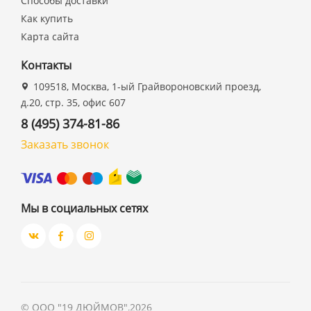
Способы доставки
Как купить
Карта сайта
Контакты
109518, Москва, 1-ый Грайвороновский проезд,
д.20, стр. 35, офис 607
8 (495) 374-81-86
Заказать звонок
Мы в социальных сетях
©
ООО "19 ДЮЙМОВ"
,
2026