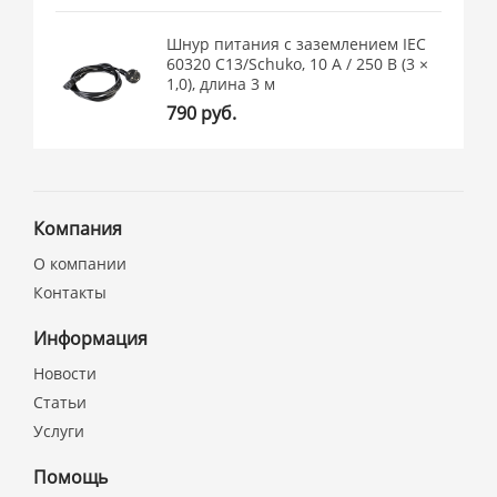
Шнур питания с заземлением IEC
60320 C13/Schuko, 10 А / 250 В (3 ×
1,0), длина 3 м
790 руб.
Компания
О компании
Контакты
Информация
Новости
Статьи
Услуги
Помощь