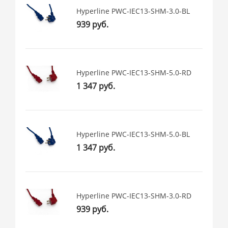
Hyperline PWC-IEC13-SHM-3.0-BL
939 руб.
Hyperline PWC-IEC13-SHM-5.0-RD
1 347 руб.
Hyperline PWC-IEC13-SHM-5.0-BL
1 347 руб.
Hyperline PWC-IEC13-SHM-3.0-RD
939 руб.