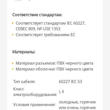
Соответствие стандартам:
Соответствует стандартам IEC 60227,
CEBEC 809, NF-USE 1353
Соответствует требованиям ЕС
Материалы:
Материал разъемов: ПВХ черного цвета
Материал оболочки: ПВХ черного цвета
Тип кабеля:
60227 IEC 53
Класс
I, II
электрооборудования:
холодные, горячие
Условия применения:
или очень горячие