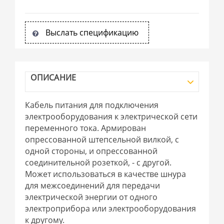
Выслать спецификацию
ОПИСАНИЕ
Кабель питания для подключения
электрооборудования к электрической сети
переменного тока. Армирован
опрессованной штепсельной вилкой, с
одной стороны, и опрессованной
соединительной розеткой, - с другой.
Может использоваться в качестве шнура
для межсоединений для передачи
электрической энергии от одного
электроприбора или электрооборудования
к другому.