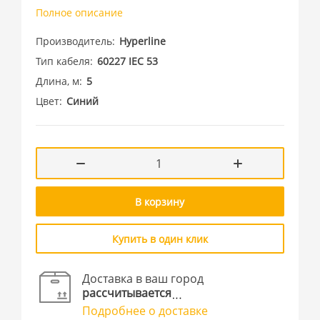
Полное описание
Производитель
Hyperline
Тип кабеля
60227 IEC 53
Длина, м
5
Цвет
Синий
В корзину
Купить в один клик
Доставка в ваш город
рассчитывается
Подробнее о доставке