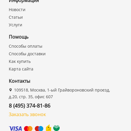
Информация
Новости
Статьи
Услуги
Помощь
Способы оплаты
Способы доставки
Как купить
Карта сайта
Контакты
109518, Москва, 1-ый Грайвороновский проезд,
д.20, стр. 35, офис 607
8 (495) 374-81-86
Заказать звонок