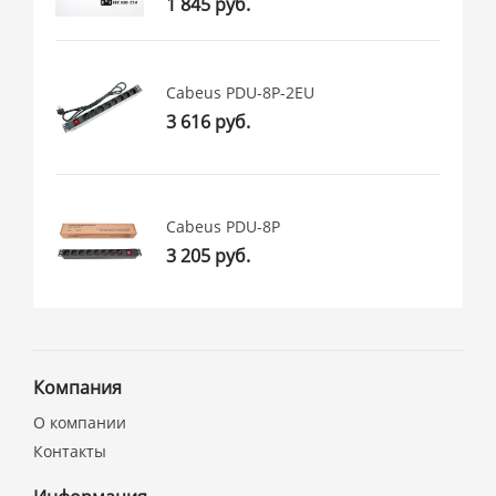
1 845 руб.
Cabeus PDU-8P-2EU
3 616 руб.
Cabeus PDU-8P
3 205 руб.
Компания
О компании
Контакты