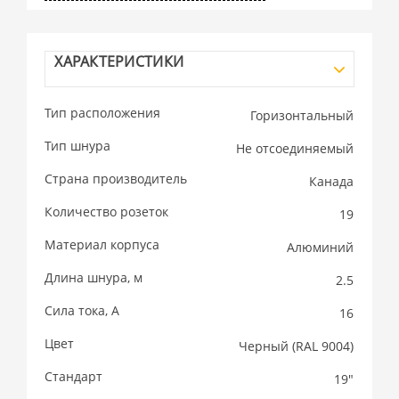
ХАРАКТЕРИСТИКИ
Тип расположения
Горизонтальный
Тип шнура
Не отсоединяемый
Страна производитель
Канада
Количество розеток
19
Материал корпуса
Алюминий
Длина шнура, м
2.5
Сила тока, А
16
Цвет
Черный (RAL 9004)
Стандарт
19"