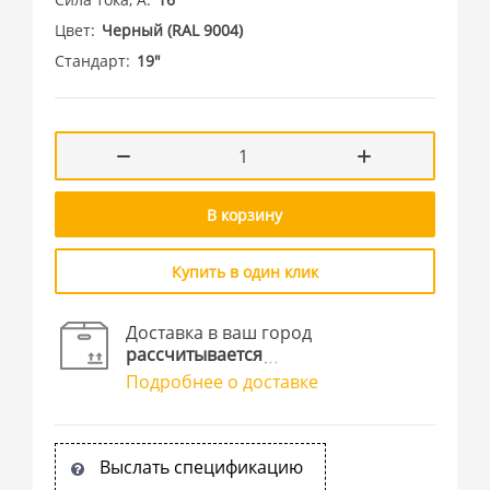
Цвет
Черный (RAL 9004)
Стандарт
19"
В корзину
Купить в один клик
Доставка в ваш город
рассчитывается
Подробнее о доставке
Выслать спецификацию