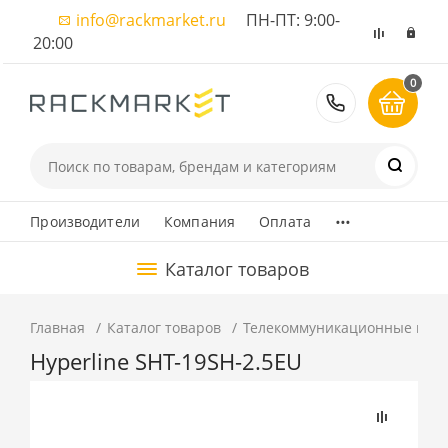
info@rackmarket.ru
ПН-ПТ: 9:00-
20:00
0
8 (495) 374
...
Производители
Компания
Оплата
Каталог товаров
Главная
Каталог товаров
Телекоммуникационные шка
Hyperline SHT-19SH-2.5EU