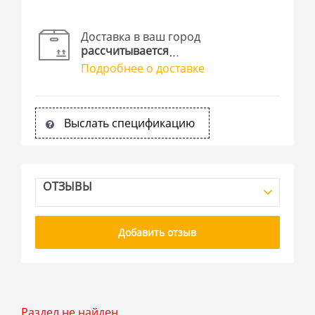
Доставка в ваш город
рассчитывается
Подробнее о доставке
Выслать спецификацию
ОТЗЫВЫ
Добавить отзыв
Раздел не найден