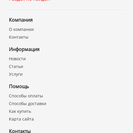
Компания
О компании
Контакты
Информация
Новости
Статьи
Услуги
Помощь
Способы оплаты
Способы доставки
Как купить
Карта сайта
Контакты