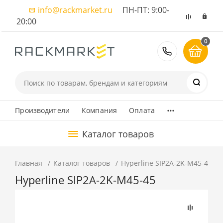
info@rackmarket.ru
ПН-ПТ: 9:00-
20:00
0
8 (495) 374
...
Производители
Компания
Оплата
Каталог товаров
Главная
Каталог товаров
Hyperline SIP2A-2K-M45-45
Hyperline SIP2A-2K-M45-45