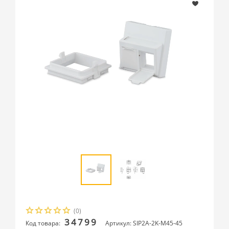
(0)
34799
Код товара:
Артикул: SIP2A-2K-M45-45