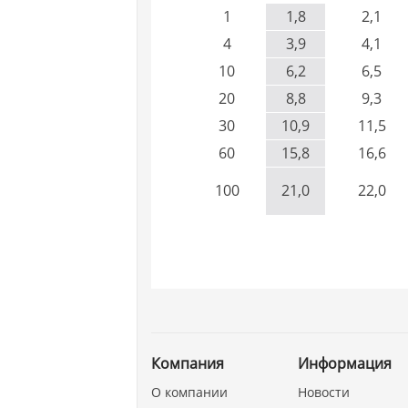
1
1,8
2,1
4
3,9
4,1
10
6,2
6,5
20
8,8
9,3
30
10,9
11,5
60
15,8
16,6
100
21,0
22,0
Компания
Информация
О компании
Новости