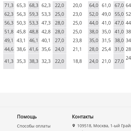
71,3
65,3
68,3
62,3
22,0
20,0
64,0
61,0
67,0
64
62,3
56,3
59,3
53,3
25,0
23,0
52,0
49,0
55,0
52
56,3
50,3
53,3
47,3
28,0
25,0
44,0
41,0
47,0
44
51,8
45,8
48,8
42,8
28,0
25,0
38,0
35,0
41,0
38
49,1
43,1
46,1
40,1
27,0
23,8
35,0
31,5
38,0
34
44,6
38,6
41,6
35,6
24,0
21,1
28,0
25,4
31,0
28
24
41,3
35,3
38,3
32,3
22,0
18,8
24,0
21,0
27,0
Помощь
Контакты
109518, Москва, 1-ый Грай
Способы оплаты