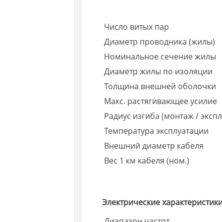
Число витых пар
Диаметр проводника (жилы)
Номинальное сечение жилы
Диаметр жилы по изоляции
Толщина внешней оболочки
Макс. растягивающее усилие
Радиус изгиба (монтаж / экспл
Температура эксплуатации
Внешний диаметр кабеля
Вес 1 км кабеля (ном.)
Электрические характеристики
Диапазон частот