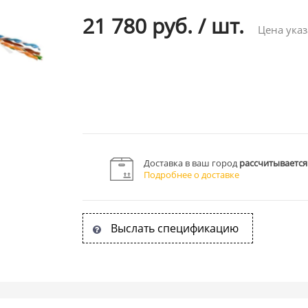
21 780 руб.
/
шт.
Цена указ
Доставка в ваш город
рассчитывается
Подробнее о доставке
Выслать спецификацию