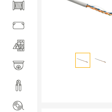
Кабель
Кабеленесущие системы
Электротехническое
оборудование
Видеонаблюдение
Инструмент
Расходные материалы