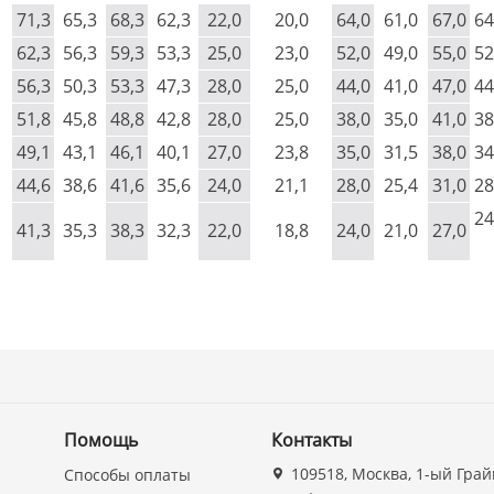
71,3
65,3
68,3
62,3
22,0
20,0
64,0
61,0
67,0
64
62,3
56,3
59,3
53,3
25,0
23,0
52,0
49,0
55,0
52
56,3
50,3
53,3
47,3
28,0
25,0
44,0
41,0
47,0
44
51,8
45,8
48,8
42,8
28,0
25,0
38,0
35,0
41,0
38
49,1
43,1
46,1
40,1
27,0
23,8
35,0
31,5
38,0
34
44,6
38,6
41,6
35,6
24,0
21,1
28,0
25,4
31,0
28
24
41,3
35,3
38,3
32,3
22,0
18,8
24,0
21,0
27,0
Помощь
Контакты
109518, Москва, 1-ый Грай
Способы оплаты