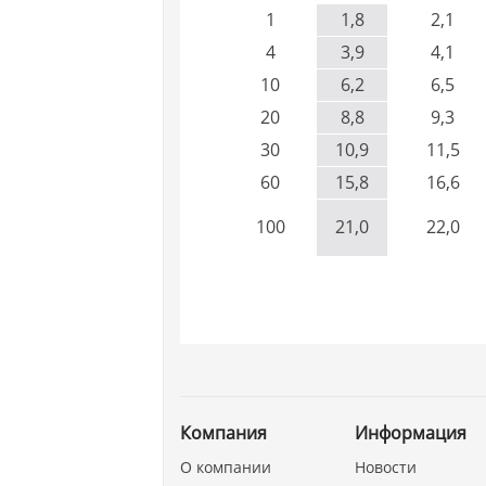
1
1,8
2,1
4
3,9
4,1
10
6,2
6,5
20
8,8
9,3
30
10,9
11,5
60
15,8
16,6
100
21,0
22,0
Компания
Информация
О компании
Новости