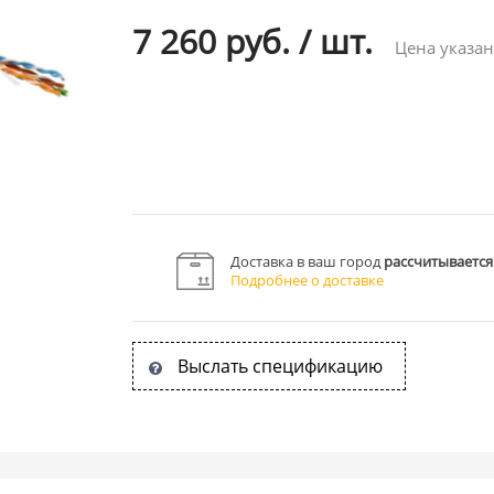
7 260 руб.
/
шт.
Цена указан
Доставка в ваш город
рассчитывается
Подробнее о доставке
Выслать спецификацию