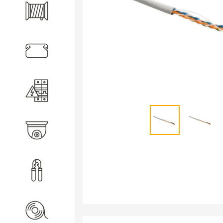
Кабель
Кабеленесущие системы
Электротехническое
оборудование
Видеонаблюдение
Инструмент
Расходные материалы