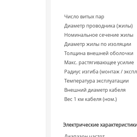
Число витых пар
Диаметр проводника (жилы)
Номинальное сечение жилы
Диаметр жилы по изоляции
Толщина внешней оболочки
Макс. растягивающее усилие
Радиус изгиба (монтаж / экспл
Температура эксплуатации
Внешний диаметр кабеля
Вес 1 км кабеля (ном.)
Электрические характеристики
Диапазон частот