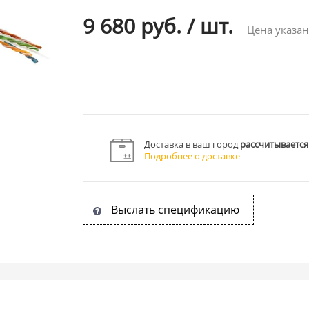
9 680 руб.
/
шт.
Цена указан
Доставка в ваш город
рассчитывается
Подробнее о доставке
Выслать спецификацию