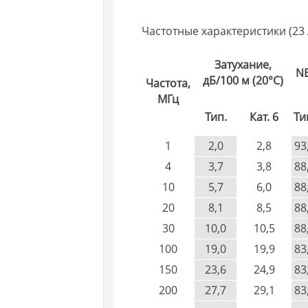
Частотные характеристики (23
Затухание,
NE
дБ/100 м (20°C)
Частота,
МГц
Тип.
Кат. 6
Ти
1
2,0
2,8
93
4
3,7
3,8
88
10
5,7
6,0
88
20
8,1
8,5
88
30
10,0
10,5
88
100
19,0
19,9
83
150
23,6
24,9
83
200
27,7
29,1
83