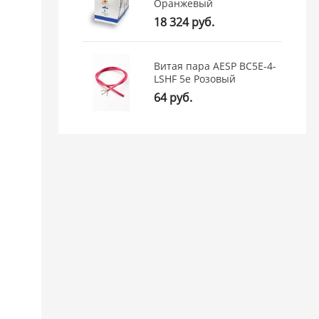
Оранжевый
18 324 руб.
Витая пара AESP BC5E-4-
LSHF 5e Розовый
64 руб.