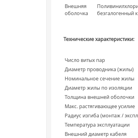
Внешняя
Поливинилхлори
оболочка
безгалогенный к
Технические характеристики:
Число витых пар
Диаметр проводника (жилы)
Номинальное сечение жилы
Диаметр жилы по изоляции
Толщина внешней оболочки
Макс. растягивающее усилие
Радиус изгиба (монтаж / экспл
Температура эксплуатации
Внешний диаметр кабеля