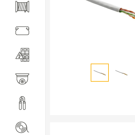
Кабель
Кабеленесущие системы
Электротехническое
оборудование
Видеонаблюдение
Инструмент
Расходные материалы