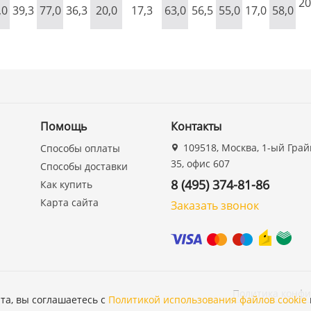
20
,0
39,3
77,0
36,3
20,0
17,3
63,0
56,5
55,0
17,0
58,0
Помощь
Контакты
109518, Москва, 1-ый Грай
Способы оплаты
35, офис 607
Способы доставки
8 (495) 374-81-86
Как купить
Карта сайта
Заказать звонок
Политика конф
та, вы соглашаетесь с
Политикой использования файлов cookie