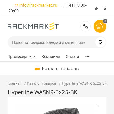
info@rackmarket.ru
ПН-ПТ: 9:00-
20:00
0
8 (495) 374
...
Производители
Компания
Оплата
Каталог товаров
Главная
Каталог товаров
Hyperline WASNR-5x25-BK
Hyperline WASNR-5x25-BK