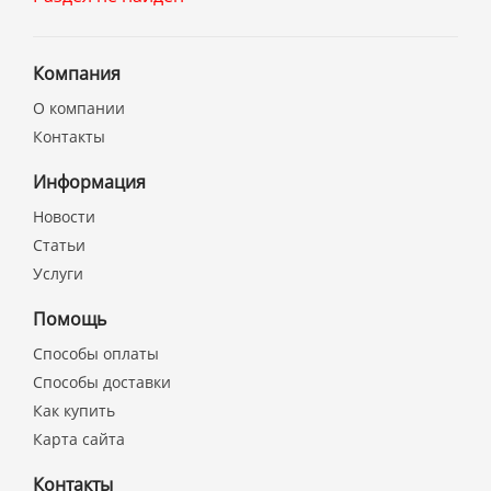
Компания
О компании
Контакты
Информация
Новости
Статьи
Услуги
Помощь
Способы оплаты
Способы доставки
Как купить
Карта сайта
Контакты