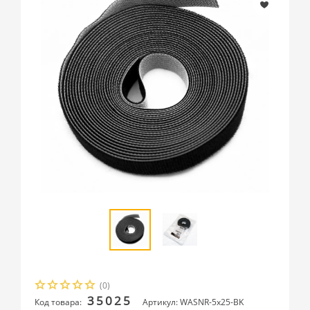
(0)
35025
Код товара:
Артикул: WASNR-5x25-BK