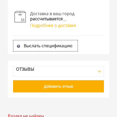
Доставка в ваш город
рассчитывается
Подробнее о доставке
Выслать спецификацию
ОТЗЫВЫ
Добавить отзыв
Раздел не найден