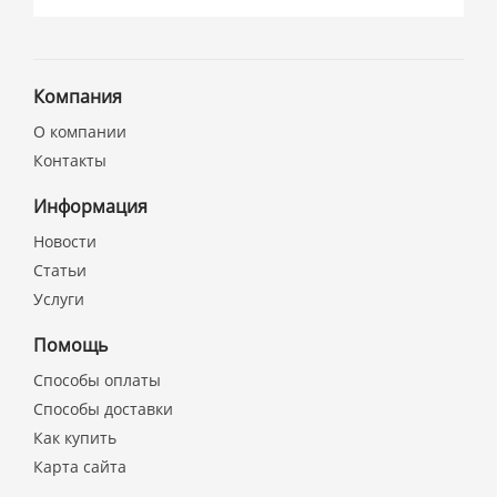
Компания
О компании
Контакты
Информация
Новости
Статьи
Услуги
Помощь
Способы оплаты
Способы доставки
Как купить
Карта сайта