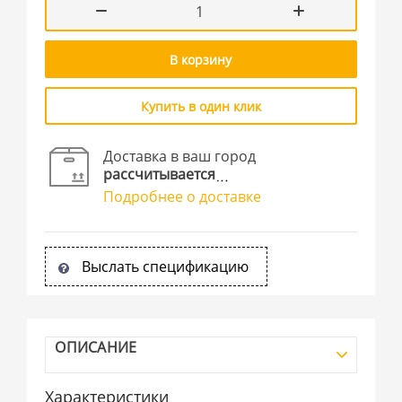
В корзину
Купить в один клик
Доставка в ваш город
рассчитывается
Подробнее о доставке
Выслать спецификацию
ОПИСАНИЕ
Характеристики