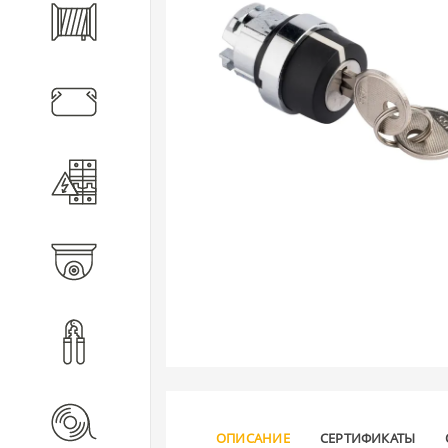
Кабель
Кабеленесущие системы
Электротехническое
оборудование
Видеонаблюдение
Инструмент
Расходные материалы
ОПИСАНИЕ
СЕРТИФИКАТЫ