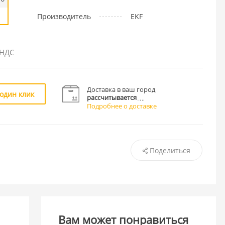
Производитель
EKF
 НДС
Доставка в ваш город
 один клик
рассчитывается
Подробнее о доставке
Поделиться
Вам может понравиться