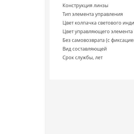
Конструкция линзы
Тип элемента управления
Цвет колпачка светового инд
Цвет управляющего элемента
Без самовозврата (с фиксацие
Вид составляющей
Срок службы, лет