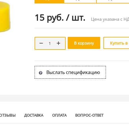
15 руб.
/
шт.
Цена указана с Н
В корзину
Купить в
Выслать спецификацию
ОТЗЫВЫ
ДОСТАВКА
ОПЛАТА
ВОПРОС-ОТВЕТ