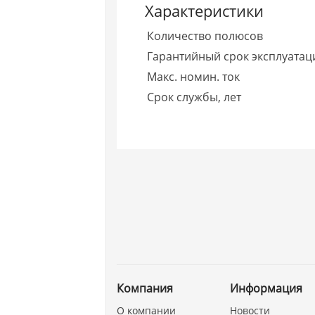
Характеристики
Количество полюсов
Гарантийный срок эксплуатаци
Макс. номин. ток
Срок службы, лет
Компания
Информация
О компании
Новости