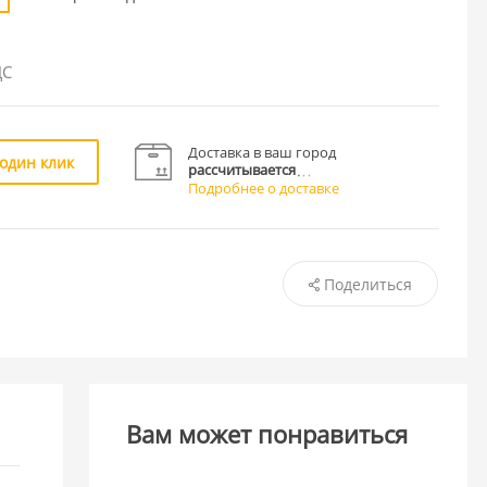
ДС
Доставка в ваш город
 один клик
рассчитывается
Подробнее о доставке
Поделиться
Вам может понравиться