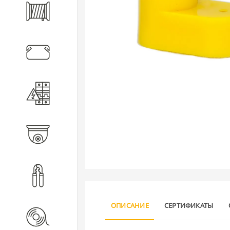
Кабель
Кабеленесущие системы
Электротехническое
оборудование
Видеонаблюдение
Инструмент
ОПИСАНИЕ
СЕРТИФИКАТЫ
Расходные материалы