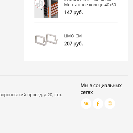
Монтажное кольцо 40x60
147 руб.
ЦМО СМ
207 руб.
Мы в социальных
сетях
вороновский проезд, д.20, стр.