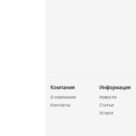
Компания
Информация
О компании
Новости
Контакты
Статьи
Услуги