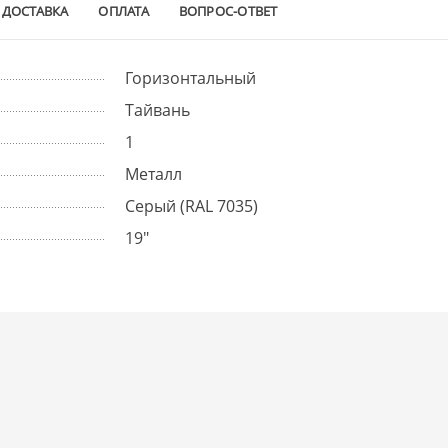
ДОСТАВКА
ОПЛАТА
ВОПРОС-ОТВЕТ
Горизонтальный
Тайвань
1
Металл
Cерый (RAL 7035)
19"