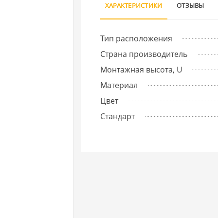
ХАРАКТЕРИСТИКИ
ОТЗЫВЫ
Тип расположения
Страна производитель
Монтажная высота, U
Материал
Цвет
Стандарт