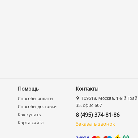
Помощь
Контакты
109518, Москва, 1-ый Грай
Способы оплаты
35, офис 607
Способы доставки
8 (495) 374-81-86
Как купить
Карта сайта
Заказать звонок