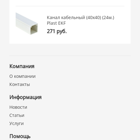
Канал кабельный (40х40) (24м.)
Plast EKF
271 руб.
Компания
О компании
Контакты
Информация
Новости
Статьи
Услуги
Помощь