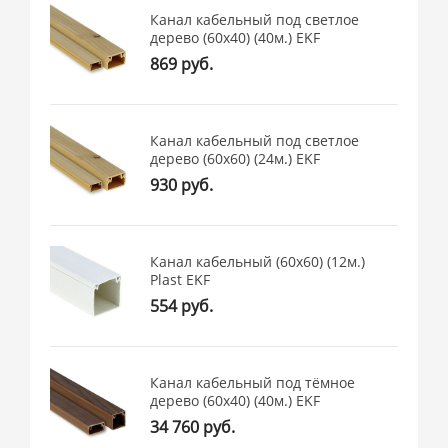
Канал кабельный под светлое
дерево (60х40) (40м.) EKF
869 руб.
Канал кабельный под светлое
дерево (60х60) (24м.) EKF
930 руб.
Канал кабельный (60х60) (12м.)
Plast EKF
554 руб.
Канал кабельный под тёмное
дерево (60х40) (40м.) EKF
34 760 руб.