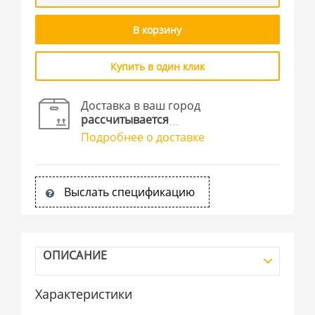
В корзину
Купить в один клик
Доставка в ваш город
рассчитывается
Подробнее о доставке
Выслать спецификацию
ОПИСАНИЕ
Характеристики