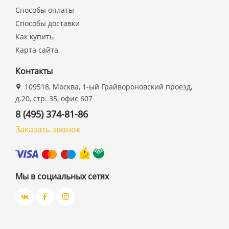
Способы оплаты
Способы доставки
Как купить
Карта сайта
Контакты
109518, Москва, 1-ый Грайвороновский проезд,
д.20, стр. 35, офис 607
8 (495) 374-81-86
Заказать звонок
Мы в социальных сетях